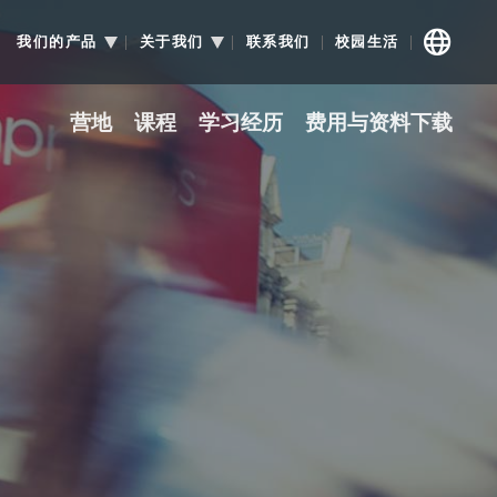
我们的产品
关于我们
联系我们
校园生活
营地
课程
学习经历
费用与资料下载