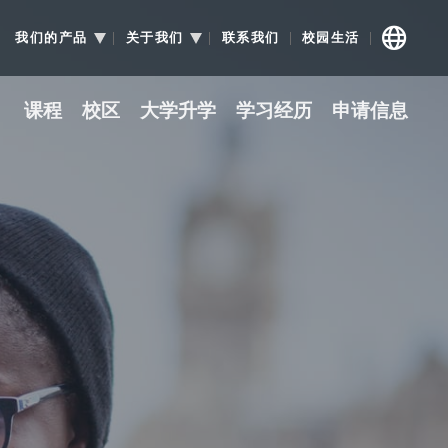
我们的产品
关于我们
联系我们
校园生活
课程
校区
大学升学
学习经历
申请信息