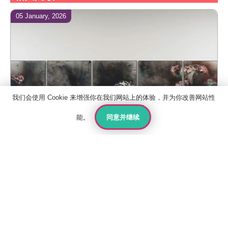
05 January, 2026
我们会使用 Cookie 来增强你在我们网站上的体验，并为你改善网站性
同意并继续
能。
联系人
报价
申请
联系我们
关于国王教育
雅思考试中心
政策