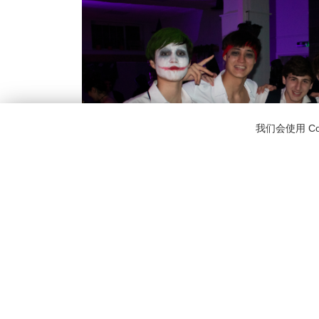
我们会使用 C