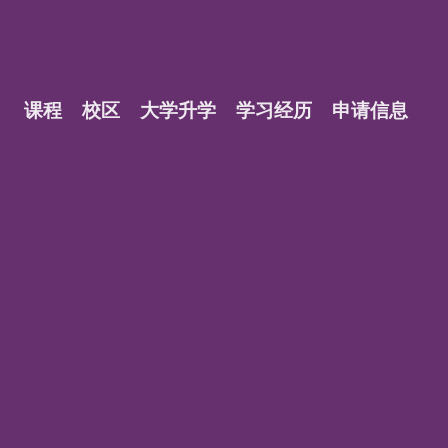
课程
校区
大学升学
学习经历
申请信息
？