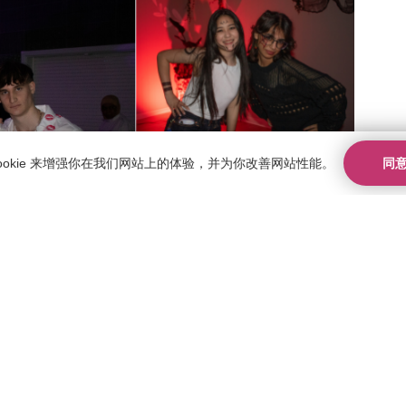
同
ookie 来增强你在我们网站上的体验，并为你改善网站性能。