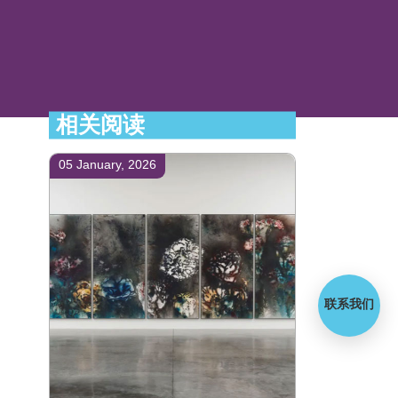
相关阅读
05 January, 2026
联系我们