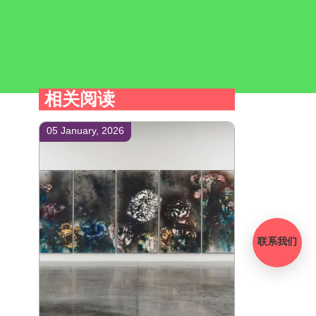
相关阅读
05 January, 2026
联系我们