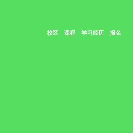
校区
课程
学习经历
报名
？