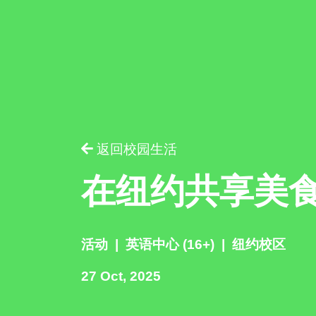
请提供相
返回校园生活
在纽约共享美
活动
|
英语中心 (16+)
|
纽约校区
27 Oct, 2025