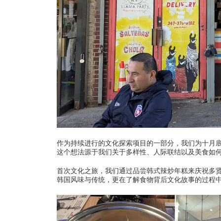
学
热
作为持续进行的文化探索项目的一部分，我们为十月
这个想法源于我们关于多样性、人际联结以及美食如
首次文化之旅，我们通过品尝韩式辣炒年糕来庆祝多
韩国风味与传统，更在了解食物背后文化故事的过程