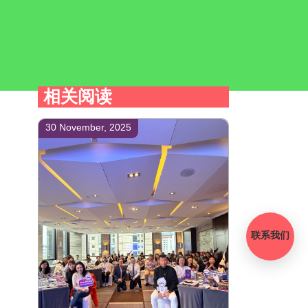
相关阅读
30 November, 2025
联系我们