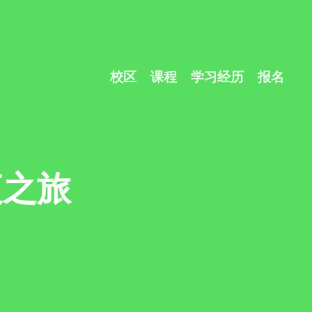
校区
课程
学习经历
报名
？
夜之旅