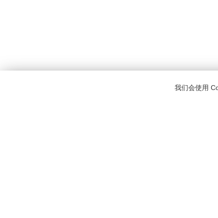
我们会使用 C