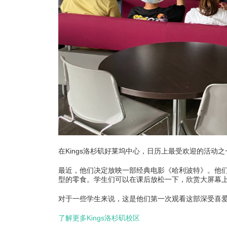
学
热
在Kings洛杉矶好莱坞中心，日历上最受欢迎的活动
最近，他们决定放映一部经典电影《哈利波特》。他
型的零食。学生们可以在课后放松一下，欣赏大屏幕上
对于一些学生来说，这是他们第一次观看这部深受喜
了解更多Kings洛杉矶校区