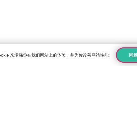
同
ookie 来增强你在我们网站上的体验，并为你改善网站性能。