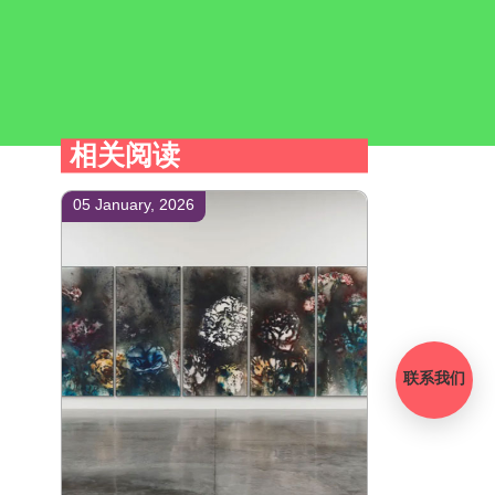
相关阅读
05 January, 2026
联系我们