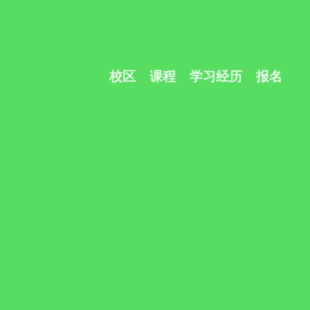
校区
课程
学习经历
报名
？