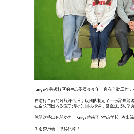
学
热
Kings布莱顿校区的生态委员会今年一直在辛勤工作
在进行全面的环境评估后，该团队制定了一份聚焦能
在全校范围内设置了清晰的回收标识，甚至还成功举
凭借这些出色的努力，Kings荣获了 “生态学校” 杰
生态委员会，做得很棒！