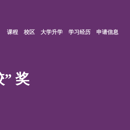
课程
校区
大学升学
学习经历
申请信息
？
” 奖