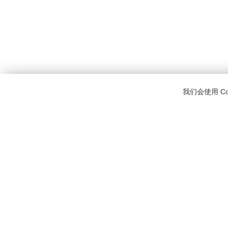
我们会使用 C