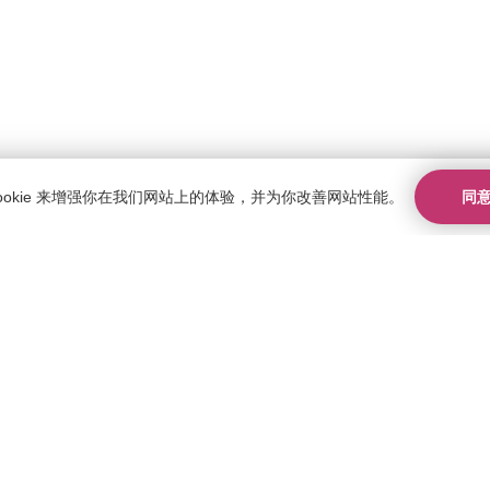
同
ookie 来增强你在我们网站上的体验，并为你改善网站性能。