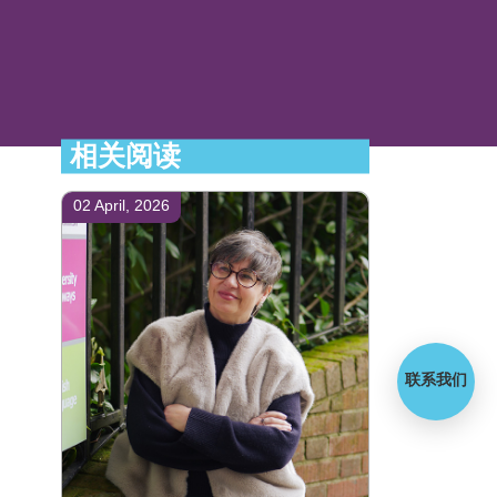
相关阅读
02 April, 2026
联系我们