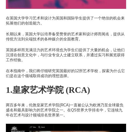
此处的校区
学习
在英国大学学习艺术和设计为英国和国际学生提供了一个绝佳的机会来
拓展他们的创造能力。
此处的学习
长期以来，英国大学以培养备受赞誉的艺术家和设计师而闻名，提供从
热门搜索
传统方法到尖端技术的各种媒介的全面教育。
此处的热门搜索
英国多样而充满活力的艺术环境也为学生们提供了大量的机会，让他们
沉浸在创意文化中，与行业专业人士建立联系，并通过实习和展览获得
工作经验。
在本指南中，我们将仔细研究英国最好的12所艺术学校，探索为什么它
们是在这个领域取得成功的理想选择。
1.皇家艺术学院 (RCA)
两百多年来，伦敦皇家艺术学院(RCA)一直被公认为欧洲乃至全球最负
盛名和最具影响力的艺术学院之一。在QS世界大学排名中，它连续九
年在艺术与设计领域排名世界第一。