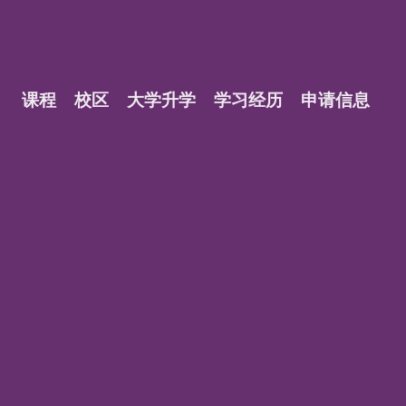
课程
校区
大学升学
学习经历
申请信息
？