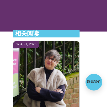
相关阅读
02 April, 2026
联系我们