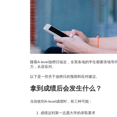
学
热
随着A-level放榜日临近，全英各地的学生都紧张
力，从容应对。
以下是一些关于放榜日的预期和应对建议。
拿到成绩后会发生什么？
当你收到A-level成绩时，有三种可能：
成绩达到第一志愿大学的录取要求