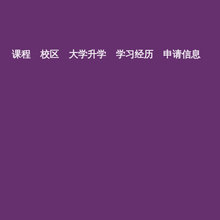
课程
校区
大学升学
学习经历
申请信息
？