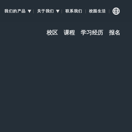
我们的产品
关于我们
联系我们
校园生活
校区
课程
学习经历
报名