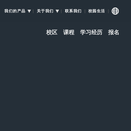
我们的产品
关于我们
联系我们
校园生活
校区
课程
学习经历
报名